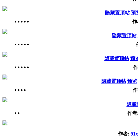
隐藏置顶帖
预
作
隐藏置顶帖
隐藏置顶帖
预
作
隐藏置顶帖
预览
作
隐藏
作者
作者:
91