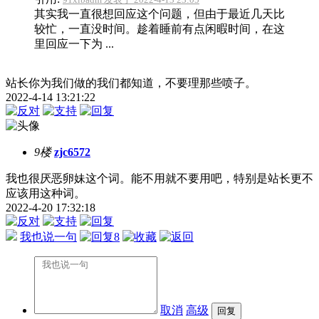
其实我一直很想回应这个问题，但由于最近几天比
较忙，一直没时间。趁着睡前有点闲暇时间，在这
里回应一下为 ...
站长你为我们做的我们都知道，不要理那些喷子。
2022-4-14 13:21:22
9楼
zjc6572
我也很厌恶卵妹这个词。能不用就不要用吧，特别是站长更不
应该用这种词。
2022-4-20 17:32:18
我也说一句
8
取消
高级