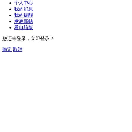
个人中心
我的消息
我的提醒
发表新帖
看电脑版
您还未登录，立即登录？
确定
取消