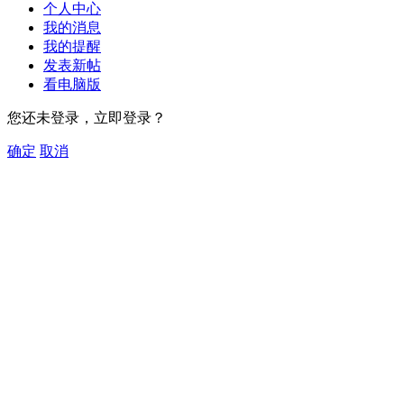
个人中心
我的消息
我的提醒
发表新帖
看电脑版
您还未登录，立即登录？
确定
取消