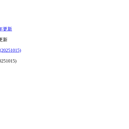
更新
1015)