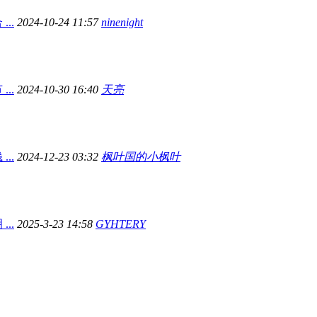
..
2024-10-24 11:57
ninenight
..
2024-10-30 16:40
天亮
..
2024-12-23 03:32
枫叶国的小枫叶
..
2025-3-23 14:58
GYHTERY