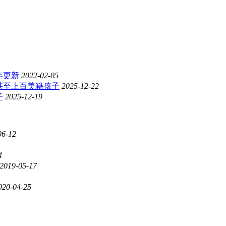
年更新
2022-02-05
甚至上百美籍孩子
2025-12-22
子
2025-12-19
06-12
4
2019-05-17
020-04-25