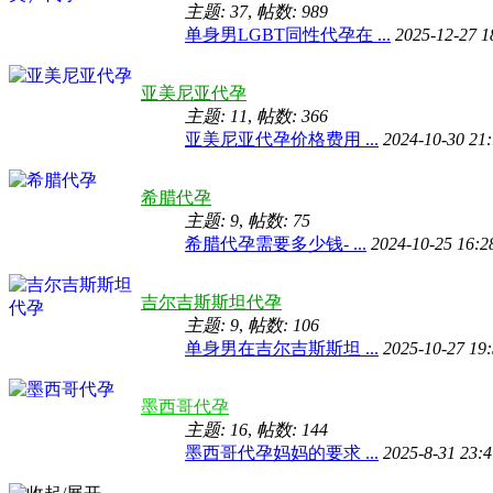
主题: 37
,
帖数: 989
单身男LGBT同性代孕在 ...
2025-12-27 
亚美尼亚代孕
主题: 11
,
帖数: 366
亚美尼亚代孕价格费用 ...
2024-10-30 21
希腊代孕
主题: 9
,
帖数: 75
希腊代孕需要多少钱- ...
2024-10-25 16:
吉尔吉斯斯坦代孕
主题: 9
,
帖数: 106
单身男在吉尔吉斯斯坦 ...
2025-10-27 19
墨西哥代孕
主题: 16
,
帖数: 144
墨西哥代孕妈妈的要求 ...
2025-8-31 23: