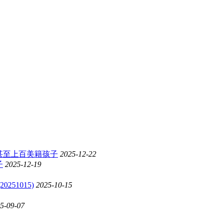
甚至上百美籍孩子
2025-12-22
子
2025-12-19
51015)
2025-10-15
5-09-07