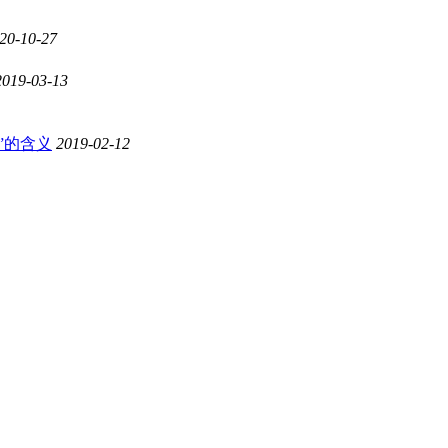
20-10-27
2019-03-13
”的含义
2019-02-12