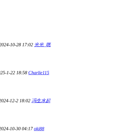
2024-10-28 17:02
光光_咣
25-1-22 18:58
Charlie115
2024-12-2 18:02
冯生水起
2024-10-30 04:17
oki88