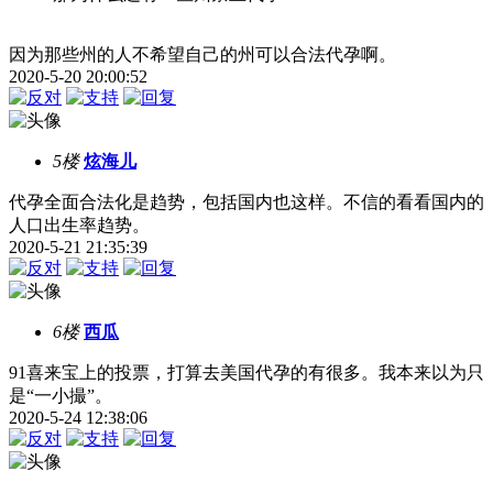
因为那些州的人不希望自己的州可以合法代孕啊。
2020-5-20 20:00:52
5楼
炫海儿
代孕全面合法化是趋势，包括国内也这样。不信的看看国内的
人口出生率趋势。
2020-5-21 21:35:39
6楼
西瓜
91喜来宝上的投票，打算去美国代孕的有很多。我本来以为只
是“一小撮”。
2020-5-24 12:38:06