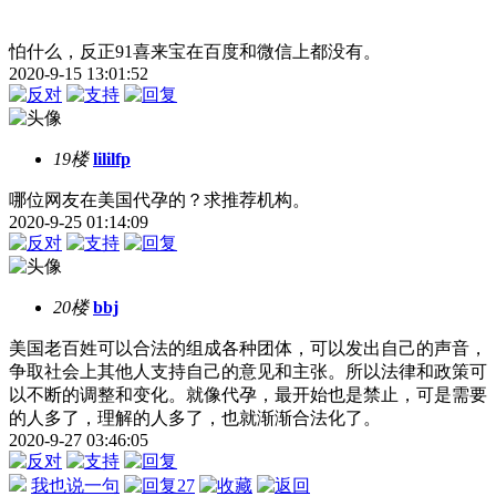
怕什么，反正91喜来宝在百度和微信上都没有。
2020-9-15 13:01:52
19楼
lililfp
哪位网友在美国代孕的？求推荐机构。
2020-9-25 01:14:09
20楼
bbj
美国老百姓可以合法的组成各种团体，可以发出自己的声音，
争取社会上其他人支持自己的意见和主张。所以法律和政策可
以不断的调整和变化。就像代孕，最开始也是禁止，可是需要
的人多了，理解的人多了，也就渐渐合法化了。
2020-9-27 03:46:05
我也说一句
27