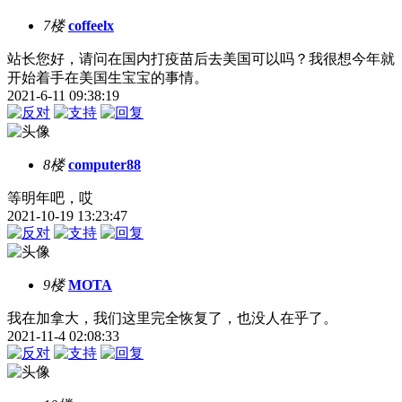
7楼
coffeelx
站长您好，请问在国内打疫苗后去美国可以吗？我很想今年就
开始着手在美国生宝宝的事情。
2021-6-11 09:38:19
8楼
computer88
等明年吧，哎
2021-10-19 13:23:47
9楼
MOTA
我在加拿大，我们这里完全恢复了，也没人在乎了。
2021-11-4 02:08:33