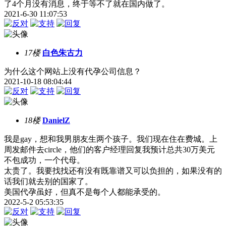
了4个月没有消息，终于等不了就在国内做了。
2021-6-30 11:07:53
17楼
白色朱古力
为什么这个网站上没有代孕公司信息？
2021-10-18 08:04:44
18楼
DanielZ
我是gay，想和我男朋友生两个孩子。我们现在住在费城。上
周发邮件去circle，他们的客户经理回复我预计总共30万美元
不包成功，一个代母。
太贵了。我要找找还有没有既靠谱又可以负担的，如果没有的
话我们就去别的国家了。
美国代孕虽好，但真不是每个人都能承受的。
2022-5-2 05:53:35