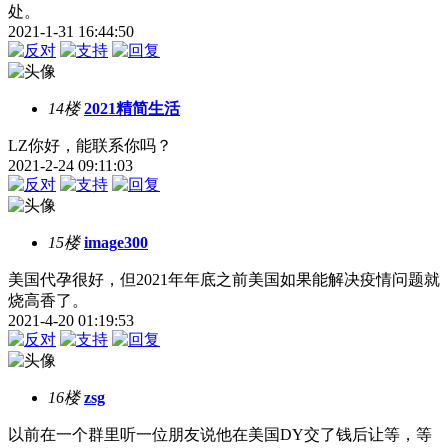
处。
2021-1-31 16:44:50
14楼
2021精简生活
LZ你好，能联系你吗？
2021-2-24 09:11:03
15楼
image300
美国代孕很好，但2021年年底之前美国如果能解决疫情问题就
烧高香了。
2021-4-20 01:19:53
16楼
zsg
以前在一个群里听一位朋友说他在美国DY交了钱后让等，等