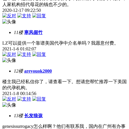
人家机构招代母花的钱也不少的。
2020-12-17 09:22:50
11楼
寒风倔竹
LZ可以提供一个靠谱美国代孕中介名单吗？我愿意付费。
2021-1-6 01:02:07
12楼
areyouok2000
楼主我已经私信你了，请查看一下。想请您帮忙推荐一下美国
的代孕机构。
2021-1-8 00:14:56
13楼
长发狼孩
genesissurrogacy怎么样啊？他们有联系我，国内在广州有办事