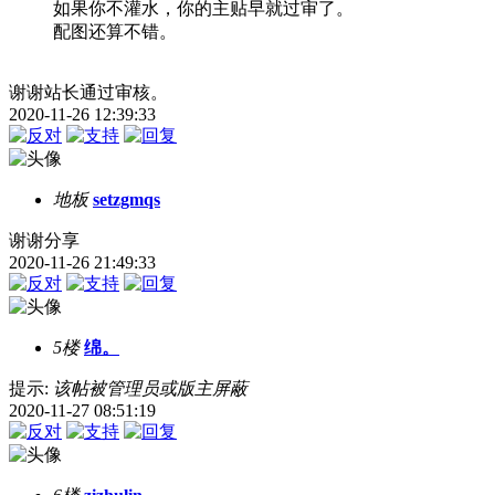
如果你不灌水，你的主贴早就过审了。
配图还算不错。
谢谢站长通过审核。
2020-11-26 12:39:33
地板
setzgmqs
谢谢分享
2020-11-26 21:49:33
5楼
绵。
提示:
该帖被管理员或版主屏蔽
2020-11-27 08:51:19