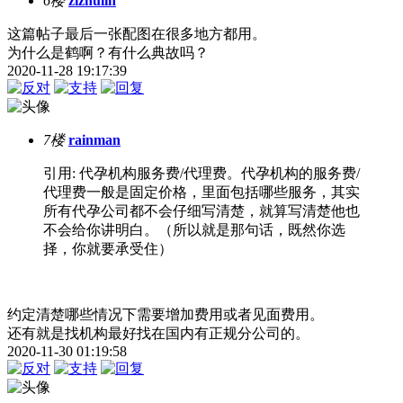
6楼
zizhulin
这篇帖子最后一张配图在很多地方都用。
为什么是鹤啊？有什么典故吗？
2020-11-28 19:17:39
7楼
rainman
引用: 代孕机构服务费/代理费。代孕机构的服务费/
代理费一般是固定价格，里面包括哪些服务，其实
所有代孕公司都不会仔细写清楚，就算写清楚他也
不会给你讲明白。（所以就是那句话，既然你选
择，你就要承受住）
约定清楚哪些情况下需要增加费用或者见面费用。
还有就是找机构最好找在国内有正规分公司的。
2020-11-30 01:19:58