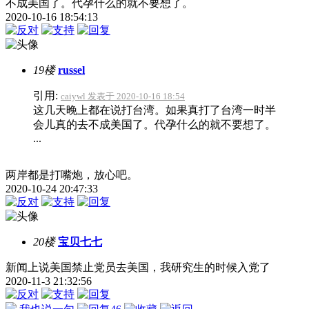
不成美国了。代孕什么的就不要想了。
2020-10-16 18:54:13
19楼
russel
引用:
caiywl 发表于 2020-10-16 18:54
这几天晚上都在说打台湾。如果真打了台湾一时半
会儿真的去不成美国了。代孕什么的就不要想了。
...
两岸都是打嘴炮，放心吧。
2020-10-24 20:47:33
20楼
宝贝七七
新闻上说美国禁止党员去美国，我研究生的时候入党了
2020-11-3 21:32:56