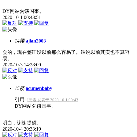
DY网站勿谈国事。
2020-10-1 00:43:51
14楼
ajian2003
会的，现在签证没以前那么容易了。话说以前其实也不算容
易。
2020-10-3 14:28:09
15楼
acumenbaby
引用:
J元素 发表于 2020-10-1 00:43
DY网站勿谈国事。
明白，谢谢提醒。
2020-10-4 20:33:19