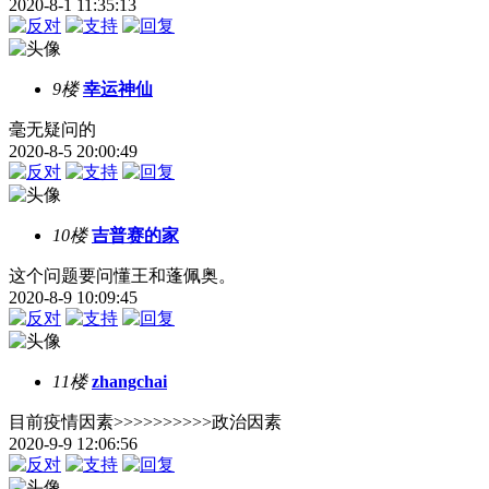
2020-8-1 11:35:13
9楼
幸运神仙
毫无疑问的
2020-8-5 20:00:49
10楼
吉普赛的家
这个问题要问懂王和蓬佩奥。
2020-8-9 10:09:45
11楼
zhangchai
目前疫情因素>>>>>>>>>>政治因素
2020-9-9 12:06:56