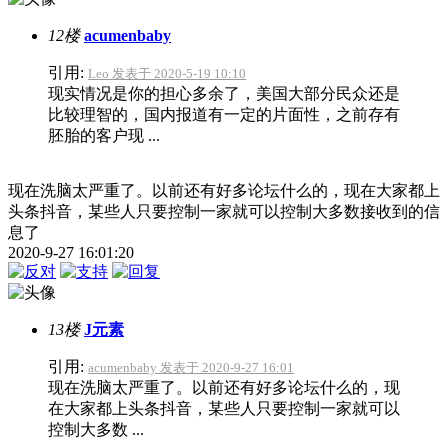
12楼
acumenbaby
引用:
Leo 发表于 2020-5-19 10:10
现实情况是你的担心多余了，美国大部分民众还是
比较理智的，国内报道有一定的片面性，之前存有
胚胎的客户现 ...
现在洗脑太严重了。以前还有好多论坛什么的，现在大家都上
头条抖音，某些人只要控制一家就可以控制大多数接收到的信
息了
2020-9-27 16:01:20
13楼
J元素
引用:
acumenbaby 发表于 2020-9-27 16:01
现在洗脑太严重了。以前还有好多论坛什么的，现
在大家都上头条抖音，某些人只要控制一家就可以
控制大多数 ...