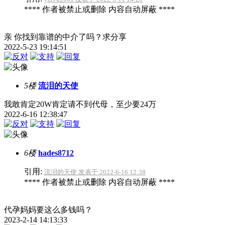
**** 作者被禁止或删除 内容自动屏蔽 ****
亲 你找到靠谱的中介了吗？求分享
2022-5-23 19:14:51
5楼
流泪的天使
我敢肯定20W肯定请不到代母，至少要24万
2022-6-16 12:38:47
6楼
hades8712
引用:
流泪的天使 发表于 2022-6-16 12:38
**** 作者被禁止或删除 内容自动屏蔽 ****
代孕妈妈要这么多钱吗？
2023-2-14 14:13:33