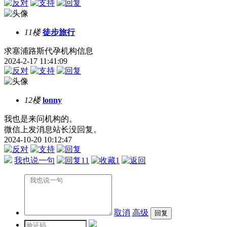
11楼
徒步旅行
求塞浦路斯代孕机构信息
2024-2-17 11:41:09
12楼
lonny
我也是来问机构的。
微信上发消息站长没回复。
2024-10-20 10:12:47
我也说一句
11
1
取消
高级