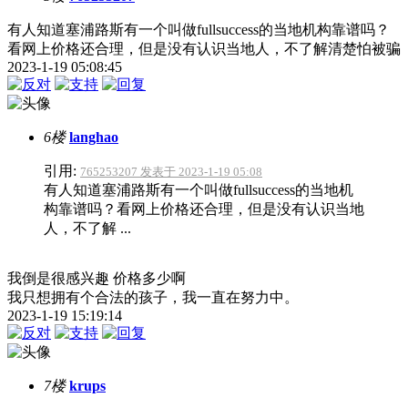
有人知道塞浦路斯有一个叫做fullsuccess的当地机构靠谱吗？
看网上价格还合理，但是没有认识当地人，不了解清楚怕被骗
2023-1-19 05:08:45
6楼
langhao
引用:
765253207 发表于 2023-1-19 05:08
有人知道塞浦路斯有一个叫做fullsuccess的当地机
构靠谱吗？看网上价格还合理，但是没有认识当地
人，不了解 ...
我倒是很感兴趣 价格多少啊
我只想拥有个合法的孩子，我一直在努力中。
2023-1-19 15:19:14
7楼
krups