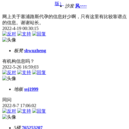
版）
沙发
风~~~
网上关于塞浦路斯代孕的信息好少啊，只有这里有比较靠谱点
的信息。谢谢站长。
2022-4-19 00:30:15
板凳
sbwuzheng
有机构信息吗？
2022-5-26 16:59:03
地板
ssj1999
同问
2022-9-7 17:06:02
5楼
765253207