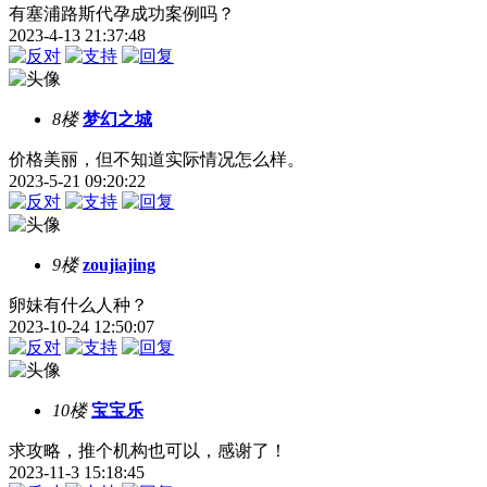
有塞浦路斯代孕成功案例吗？
2023-4-13 21:37:48
8楼
梦幻之城
价格美丽，但不知道实际情况怎么样。
2023-5-21 09:20:22
9楼
zoujiajing
卵妹有什么人种？
2023-10-24 12:50:07
10楼
宝宝乐
求攻略，推个机构也可以，感谢了！
2023-11-3 15:18:45