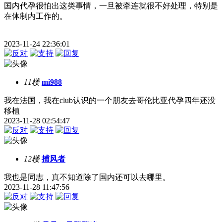
国内代孕很怕出这类事情，一旦被牵连就很不好处理，特别是
在体制内工作的。
2023-11-24 22:36:01
11楼
mi988
我在法国，我在club认识的一个朋友去哥伦比亚代孕四年还没
移植
2023-11-28 02:54:47
12楼
捕风者
我也是同志，真不知道除了国内还可以去哪里。
2023-11-28 11:47:56