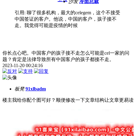
沙发
冷面总裁
引用: 聊了很多机构，最大的celegem，这个不接受
中国签证的客户。他说，中国的客户，孩子接不
走。我觉得可能是疫情的时候
你长点心吧。中国客户的孩子接不走怎么可能是cel一家的问
题？肯定是法律导致所有中国客户的孩子都接不走。
2023-11-20 00:24:16
板凳
91xlbadm
楼主我给你配个图可好？顺便修改一下文章结构让文章更易读