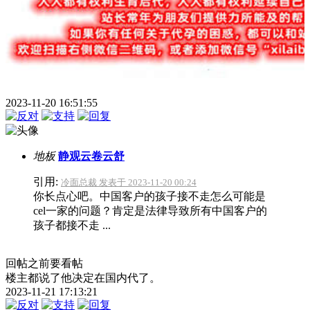
2023-11-20 16:51:55
地板
静观云卷云舒
引用:
冷面总裁 发表于 2023-11-20 00:24
你长点心吧。中国客户的孩子接不走怎么可能是
cel一家的问题？肯定是法律导致所有中国客户的
孩子都接不走 ...
回帖之前要看帖
楼主都说了他决定在国内代了。
2023-11-21 17:13:21