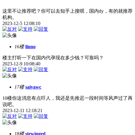
这里不让推荐吧？你可以去知乎上搜呗，国内dy，有的就推荐
机构。
2023-12-5 12:08:10
16楼
linno
楼主打听一下在国内代孕现在多少钱？可靠吗？
2023-12-9 10:08:40
17楼
saiyawc
10楼你这消息有点吓人，我还是先推迟一段时间等风声过了再
说吧。
2023-12-11 12:18:21
18楼
stewinged