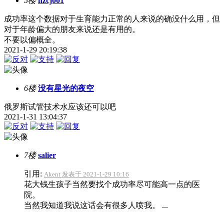
5楼
nzcj001
成功率这个数据对于生育能力正常的人来说的确没什么用，但
对于年龄偏大的朋友来说还是有用的。
不要以偏概全。
2021-1-29 20:19:38
6楼
没有星光的夜空
俄罗斯试管技术水应该还可以吧
2021-1-31 13:04:37
7楼
salier
引用:
Akent 发表于 2021-1-29 10:16
花大钱生孩子当然要找个成功率尽可能高一点的医
院。
当然我知道我说这话会有很多人喷我。 ...