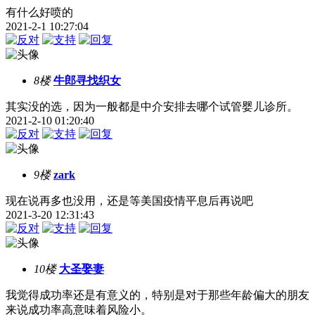
有什么好喷的
2021-2-1 10:27:04
8楼
牛郎寻找织女
其实没的选，因为一般都是中介安排去哪个试管婴儿诊所。
2021-2-10 01:20:40
9楼
zark
现在说再多也没用，还是等美国疫情平息后再说吧
2021-3-20 12:31:43
10楼
大圣娶妻
我觉得成功率还是有意义的，特别是对于那些年龄偏大的朋友
来说成功率高意味着风险小。