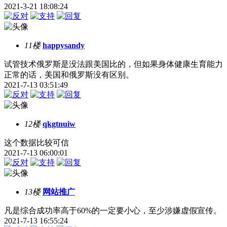
2021-3-21 18:08:24
11楼
happysandy
试管技术俄罗斯是没法跟美国比的，但如果身体健康生育能力
正常的话，美国和俄罗斯没有区别。
2021-7-13 03:51:49
12楼
qkgtnuiw
这个数据比较可信
2021-7-13 06:00:01
13楼
网站推广
凡是综合成功率高于60%的一定要小心，至少涉嫌虚假宣传。
2021-7-13 16:55:24