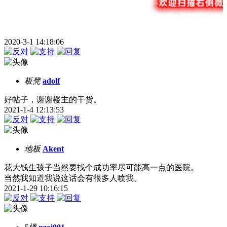
2020-3-1 14:18:06
板凳
adolf
好帖子，谢谢楼主的干货。
2021-1-4 12:13:53
地板
Akent
花大钱生孩子当然要找个成功率尽可能高一点的医院。
当然我知道我说这话会有很多人喷我。
2021-1-29 10:16:15