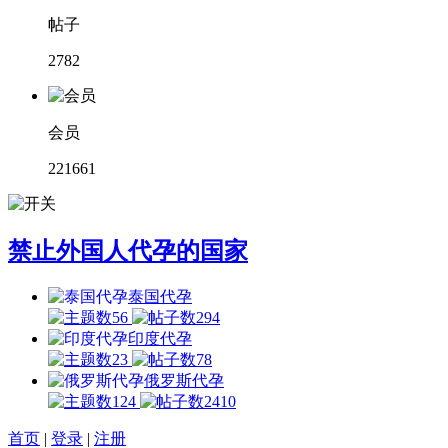
帖子
2782
会员
221661
禁止外国人代孕的国家
泰国代孕
56
294
印度代孕
23
78
俄罗斯代孕
124
2410
首页
|
登录
|
注册