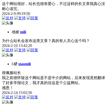
这个网站很好，站长也很有爱心，不过这样的长文章我真心没
耐心读完。
2024-2-9 09:19:56
地板
mili
为什么站长会发布这类文章？真的有人关心这个吗？
2024-2-10 13:42:20
5楼
xiaomili
很佩服站长
我之前很怀疑这个网站是不是中介的网站，后来发现竟然翻译
了好多学报论文，我才真的信这是个公益网站。
感恩！
2024-2-14 15:02:56