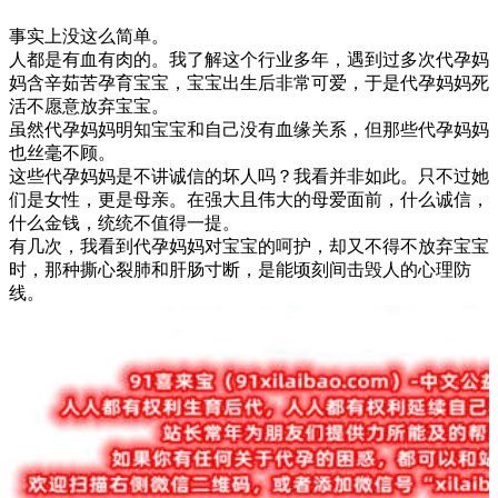
事实上没这么简单。
人都是有血有肉的。我了解这个行业多年，遇到过多次代孕妈
妈含辛茹苦孕育宝宝，宝宝出生后非常可爱，于是代孕妈妈死
活不愿意放弃宝宝。
虽然代孕妈妈明知宝宝和自己没有血缘关系，但那些代孕妈妈
也丝毫不顾。
这些代孕妈妈是不讲诚信的坏人吗？我看并非如此。只不过她
们是女性，更是母亲。在强大且伟大的母爱面前，什么诚信，
什么金钱，统统不值得一提。
有几次，我看到代孕妈妈对宝宝的呵护，却又不得不放弃宝宝
时，那种撕心裂肺和肝肠寸断，是能顷刻间击毁人的心理防
线。