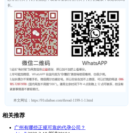
长。
本文网址：
https://91xilaibao.com/thread-1199-1-1.html
相关推荐
广州有哪些正规可靠的代孕公司？