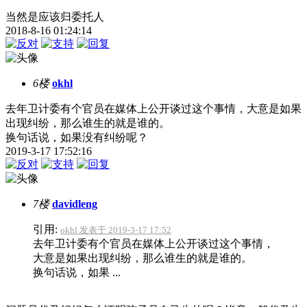
当然是应该归委托人
2018-8-16 01:24:14
6楼
okhl
去年卫计委有个官员在媒体上公开谈过这个事情，大意是如果
出现纠纷，那么谁生的就是谁的。
换句话说，如果没有纠纷呢？
2019-3-17 17:52:16
7楼
davidleng
引用:
okhl 发表于 2019-3-17 17:52
去年卫计委有个官员在媒体上公开谈过这个事情，
大意是如果出现纠纷，那么谁生的就是谁的。
换句话说，如果 ...