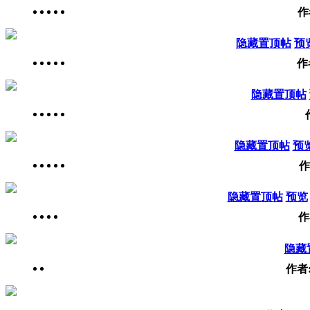
作
隐藏置顶帖
预
作
隐藏置顶帖
隐藏置顶帖
预
作
隐藏置顶帖
预览
作
隐藏
作者