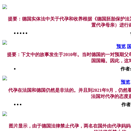
提要：德国实体法中关于代孕和收养根据《德国胚胎保护法》
置代孕母亲）进行处
预览
国
提要：下文中的故事发生于2010年。当时德国的一对预期
国国籍。因此，这对
作者
预览
代孕在法国和德国仍然是非法的。并且到2021年9月，仍
法国对代孕的态度是多
作者
图片显示，由于德国法律禁止代孕，两名在国外由代孕妈妈生