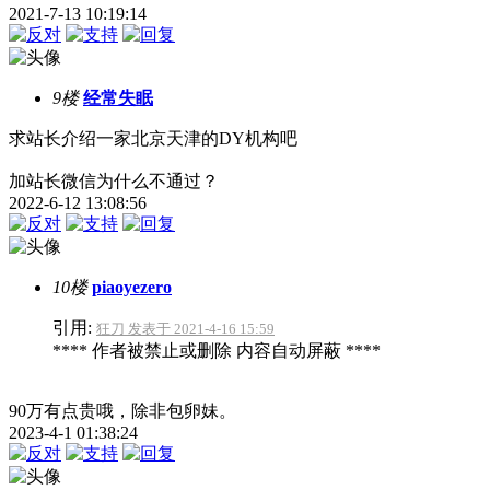
2021-7-13 10:19:14
9楼
经常失眠
求站长介绍一家北京天津的DY机构吧
加站长微信为什么不通过？
2022-6-12 13:08:56
10楼
piaoyezero
引用:
狂刀 发表于 2021-4-16 15:59
**** 作者被禁止或删除 内容自动屏蔽 ****
90万有点贵哦，除非包卵妹。
2023-4-1 01:38:24