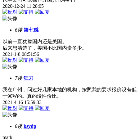
2020-12-24 11:28:05
6楼
第七感
以前一直犹豫国内还是美国。
后来想清楚了，美国不比国内贵多少。
2021-1-8 08:51:56
7楼
狂刀
我在广州，问过好几家本地的机构，按照我的要求报价没有低
于90W的。真的没性价比。
2021-4-16 15:59:33
8楼
ksydp
mark