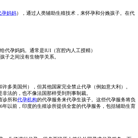
代孕妈妈
），通过人类辅助生殖技术，来怀孕和分娩孩子。在代
代孕妈妈。通常是IUI（宫腔内人工授精）
孩子之间没有生物学关系。
兰和许多美国州），但其他国家完全禁止代孕（例如意大利）。
是非法的，也不像法国那样受到刑事制裁。
殖诊所和
代孕机构
的代孕服务来代孕生孩子。这些代孕服务将负
16年以前，印度的生殖诊所提供全套的代孕服务，包括辅助生育