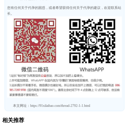
您有任何关于代孕的困惑，或者希望获得任何关于代孕的建议，欢迎联系站
长。
本文网址：
https://91xilaibao.com/thread-2792-1-1.html
相关推荐