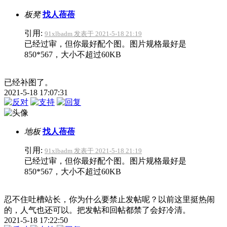
板凳
找人蓓蓓
引用:
91xlbadm 发表于 2021-5-18 21:19
已经过审，但你最好配个图。图片规格最好是
850*567，大小不超过60KB
已经补图了。
2021-5-18 17:07:31
地板
找人蓓蓓
引用:
91xlbadm 发表于 2021-5-18 21:19
已经过审，但你最好配个图。图片规格最好是
850*567，大小不超过60KB
忍不住吐槽站长，你为什么要禁止发帖呢？以前这里挺热闹
的，人气也还可以。把发帖和回帖都禁了会好冷清。
2021-5-18 17:22:50