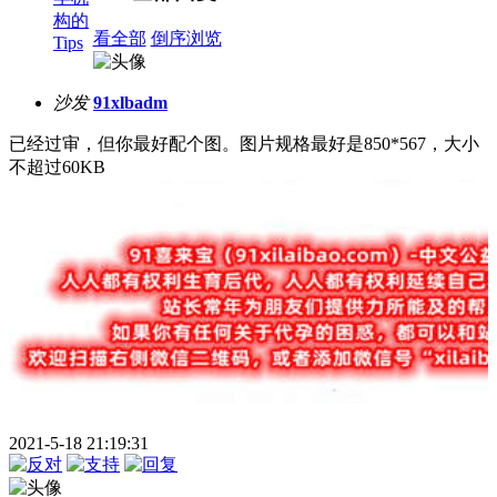
构的
看全部
倒序浏览
Tips
沙发
91xlbadm
已经过审，但你最好配个图。图片规格最好是850*567，大小
不超过60KB
2021-5-18 21:19:31