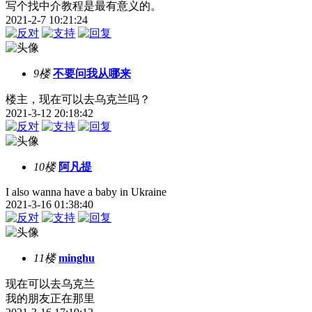
写个找中介教程是最有意义的。
2021-2-7 10:21:24
9楼
不要问我从哪来
楼主，现在可以去乌克兰吗？
2021-3-12 20:18:42
10楼
阿凡提
I also wanna have a baby in Ukraine
2021-3-16 01:38:40
11楼
minghu
现在可以去乌克兰
我的朋友正在那里