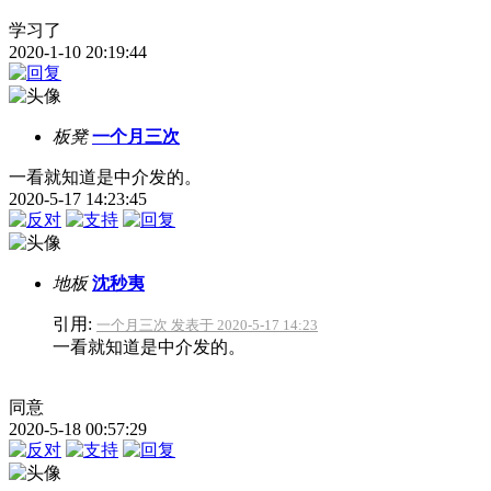
学习了
2020-1-10 20:19:44
板凳
一个月三次
一看就知道是中介发的。
2020-5-17 14:23:45
地板
沈秒夷
引用:
一个月三次 发表于 2020-5-17 14:23
一看就知道是中介发的。
同意
2020-5-18 00:57:29