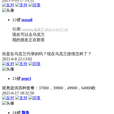
2021-3-16 17:19:12
12楼
seasail
引用:
minghu 发表于 2021-3-16 17:19
现在可以去乌克兰
我的朋友正在那里
你是在乌克兰代孕的吗？现在乌克兰疫情怎样了？
2021-6-8 22:13:02
13楼
gege3
彼奥提供四种套餐：37000，39900，49900，64900欧
2021-6-17 18:32:50
14楼
旗鱼