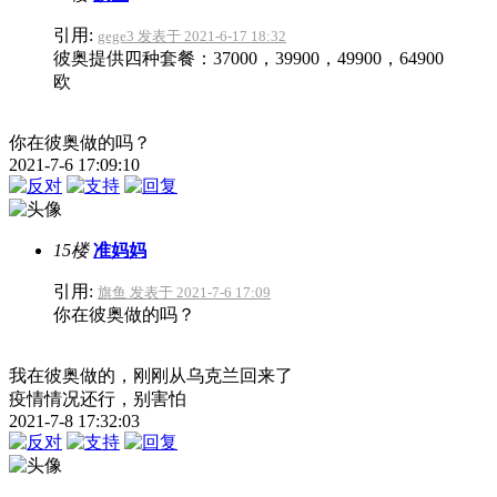
引用:
gege3 发表于 2021-6-17 18:32
彼奥提供四种套餐：37000，39900，49900，64900
欧
你在彼奥做的吗？
2021-7-6 17:09:10
15楼
准妈妈
引用:
旗鱼 发表于 2021-7-6 17:09
你在彼奥做的吗？
我在彼奥做的，刚刚从乌克兰回来了
疫情情况还行，别害怕
2021-7-8 17:32:03