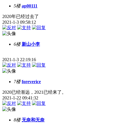
5楼
ap00111
2020年已经过去了
2021-1-3 09:58:12
6楼
新山小李
2021-1-3 22:19:16
7楼
foreverice
2020已经渐远，2021已经来了。
2021-1-22 09:41:32
8楼
无奈和无奈