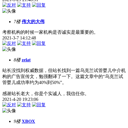
7楼
伟大的大伟
考察机构的时候一家机构是否诚实是最重要的。
2021-3-7 14:12:48
8楼
zelat
站长没找到权威数据，但站长找到一篇乌克兰试管婴儿中介机
构的广告宣传文，勉强翻译了一下。这篇文章中的“乌克兰试
管婴儿成功率约为40%到50%”。
感谢站长老大，你是个实诚人，我信任你。
2021-4-20 19:23:06
9楼
XBOX