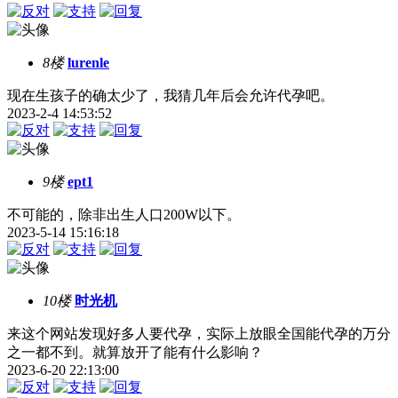
8楼
lurenle
现在生孩子的确太少了，我猜几年后会允许代孕吧。
2023-2-4 14:53:52
9楼
ept1
不可能的，除非出生人口200W以下。
2023-5-14 15:16:18
10楼
时光机
来这个网站发现好多人要代孕，实际上放眼全国能代孕的万分
之一都不到。就算放开了能有什么影响？
2023-6-20 22:13:00