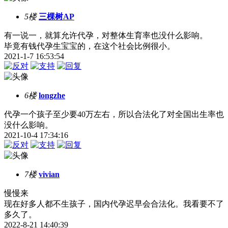
5楼
三棵树AP
有一说一，就算允许代孕，对整体生育率也没什么影响。
毕竟有钱代孕生宝宝的，在这个社会比例很小。
2021-1-7 16:53:54
6楼
longzhe
代孕一个孩子至少要40万左右，所以合法化了对全国出生率也
没什么影响。
2021-10-4 17:34:16
7楼
vivian
慢慢来
现在好多人都不生孩子，国内代孕迟早会合法化。我看要不了
多久了。
2022-8-21 14:40:39