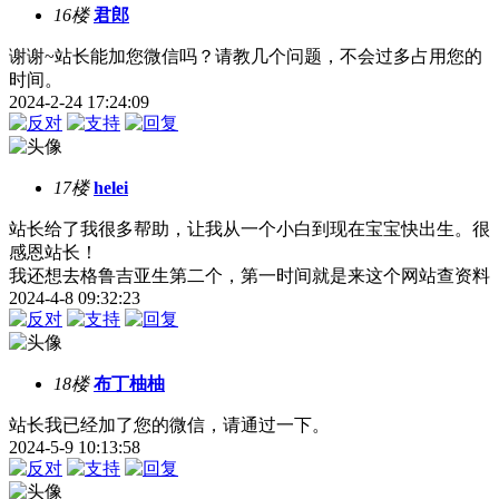
16楼
君郎
谢谢~站长能加您微信吗？请教几个问题，不会过多占用您的
时间。
2024-2-24 17:24:09
17楼
helei
站长给了我很多帮助，让我从一个小白到现在宝宝快出生。很
感恩站长！
我还想去格鲁吉亚生第二个，第一时间就是来这个网站查资料
2024-4-8 09:32:23
18楼
布丁柚柚
站长我已经加了您的微信，请通过一下。
2024-5-9 10:13:58