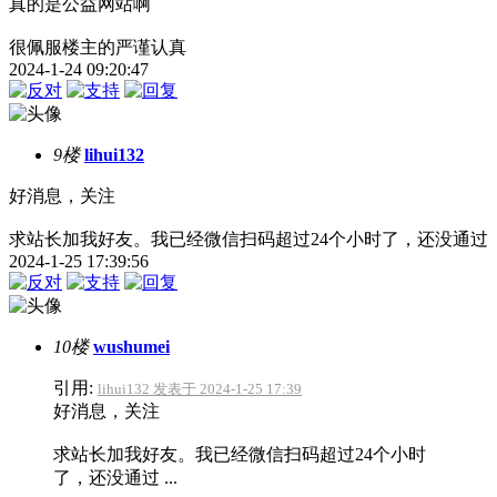
真的是公益网站啊
很佩服楼主的严谨认真
2024-1-24 09:20:47
9楼
lihui132
好消息，关注
求站长加我好友。我已经微信扫码超过24个小时了，还没通过
2024-1-25 17:39:56
10楼
wushumei
引用:
lihui132 发表于 2024-1-25 17:39
好消息，关注
求站长加我好友。我已经微信扫码超过24个小时
了，还没通过 ...