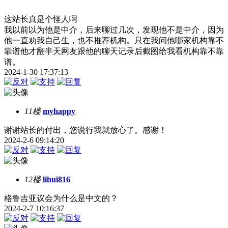
这站长真是个怪人啊
我以前以为他是中介，后来聊过几次，发现他不是中介，因为
他一直劝我自己生，也不推荐机构。只在我问他哪家机构靠不
靠谱他才翻半天网友跟他的聊天记录后截图给我看机构靠不靠
谱。
2024-1-30 17:37:13
11楼
myhappy
谢谢站长的付出，您说行我就放心了。感谢！
2024-2-6 09:14:20
12楼
lihui816
格鲁吉亚议会为什么是中文的？
2024-2-7 10:16:37