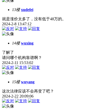
13楼
xudefei
就是涨价太多了，没有低于48万的。
2024-2-8 13:47:12
14楼
wuxing
了解了
请问哪个机构靠谱啊？
2024-2-11 15:53:02
15楼
wuyang
这次法律应该不会再变了吧？
2024-2-22 20:09:06