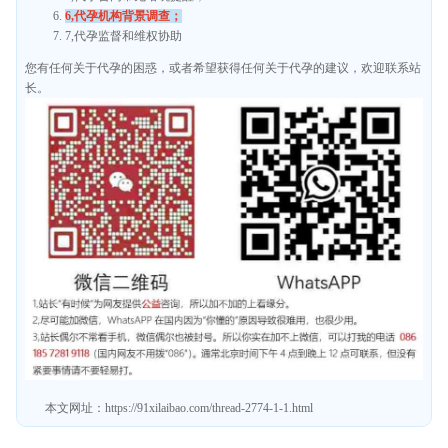
6,代孕机构背景调查；
7,代孕监督和维权协助
您有任何关于代孕的困惑，或者希望获得任何关于代孕的建议，欢迎联系站
长。
本文网址：
https://91xilaibao.com/thread-2774-1-1.html