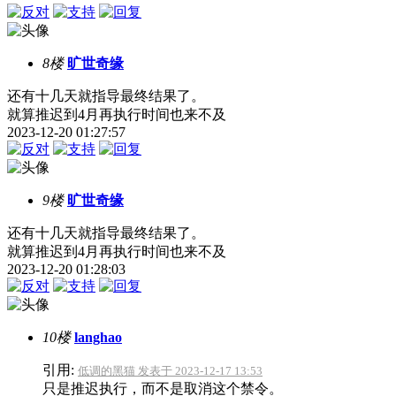
8楼
旷世奇缘
还有十几天就指导最终结果了。
就算推迟到4月再执行时间也来不及
2023-12-20 01:27:57
9楼
旷世奇缘
还有十几天就指导最终结果了。
就算推迟到4月再执行时间也来不及
2023-12-20 01:28:03
10楼
langhao
引用:
低调的黑猫 发表于 2023-12-17 13:53
只是推迟执行，而不是取消这个禁令。