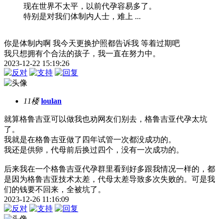
现在世界不太平，以前代孕容易多了。
特别是对我们体制内人士，难上 ...
你是体制内啊 我今天更换护照都告诉我 等着过期吧
我只想拥有个合法的孩子，我一直在努力中。
2023-12-22 15:19:26
11楼
loulan
就算格鲁吉亚可以做我也劝网友们别去，格鲁吉亚代孕太坑
了。
我就是在格鲁吉亚做了四年试管一次都没成功的。
我还是供卵，代母前后换过四个，没有一次成功的。
后来我在一个格鲁吉亚代孕群里看到好多跟我情况一样的，都
是因为格鲁吉亚技术太差，代母太差导致多次失败的。可是我
们的钱要不回来，全被坑了。
2023-12-26 11:16:09