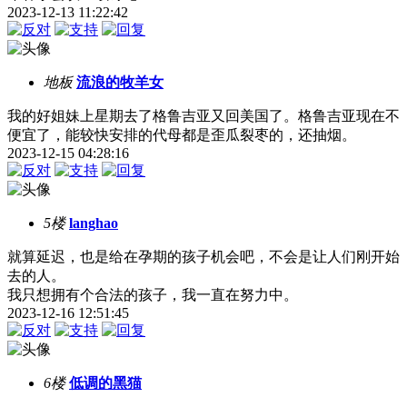
2023-12-13 11:22:42
地板
流浪的牧羊女
我的好姐妹上星期去了格鲁吉亚又回美国了。格鲁吉亚现在不
便宜了，能较快安排的代母都是歪瓜裂枣的，还抽烟。
2023-12-15 04:28:16
5楼
langhao
就算延迟，也是给在孕期的孩子机会吧，不会是让人们刚开始
去的人。
我只想拥有个合法的孩子，我一直在努力中。
2023-12-16 12:51:45
6楼
低调的黑猫