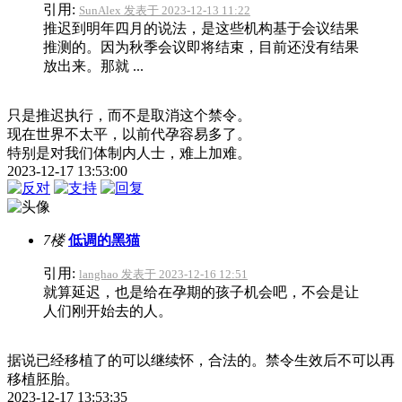
引用:
SunAlex 发表于 2023-12-13 11:22
推迟到明年四月的说法，是这些机构基于会议结果
推测的。因为秋季会议即将结束，目前还没有结果
放出来。那就 ...
只是推迟执行，而不是取消这个禁令。
现在世界不太平，以前代孕容易多了。
特别是对我们体制内人士，难上加难。
2023-12-17 13:53:00
7楼
低调的黑猫
引用:
langhao 发表于 2023-12-16 12:51
就算延迟，也是给在孕期的孩子机会吧，不会是让
人们刚开始去的人。
据说已经移植了的可以继续怀，合法的。禁令生效后不可以再
移植胚胎。
2023-12-17 13:53:35