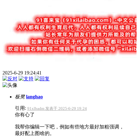
2025-6-29 19:24:41
板凳
langhao
引用:
91xlbadm 发表于 2025-6-29 19:24
你有心了
我帮你编辑一下吧，例如有些地方最好加粗强调，
最好配上图啥的。