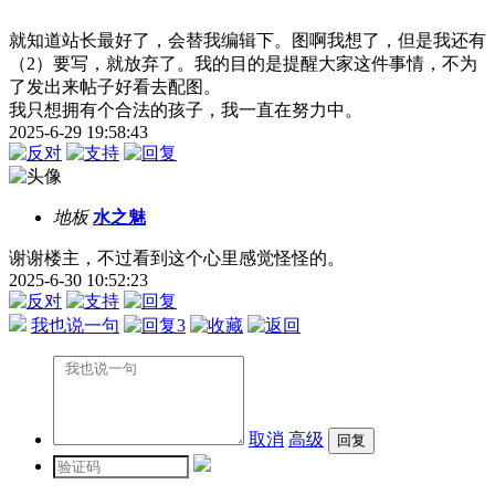
就知道站长最好了，会替我编辑下。图啊我想了，但是我还有
（2）要写，就放弃了。我的目的是提醒大家这件事情，不为
了发出来帖子好看去配图。
我只想拥有个合法的孩子，我一直在努力中。
2025-6-29 19:58:43
地板
水之魅
谢谢楼主，不过看到这个心里感觉怪怪的。
2025-6-30 10:52:23
我也说一句
3
取消
高级