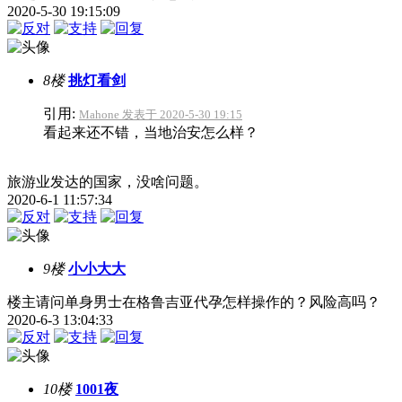
2020-5-30 19:15:09
8楼
挑灯看剑
引用:
Mahone 发表于 2020-5-30 19:15
看起来还不错，当地治安怎么样？
旅游业发达的国家，没啥问题。
2020-6-1 11:57:34
9楼
小小大大
楼主请问单身男士在格鲁吉亚代孕怎样操作的？风险高吗？
2020-6-3 13:04:33
10楼
1001夜