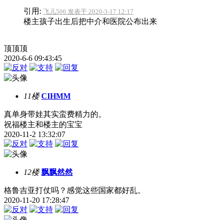
引用:
飞儿506 发表于 2020-3-17 12:17
楼主孩子出生后把中介和医院公布出来
顶顶顶
2020-6-6 09:43:45
11楼
CIHMM
真单身带娃其实蛮费精力的。
祝福楼主和楼主的宝宝
2020-11-2 13:32:07
12楼
飘飘然然
格鲁吉亚打仗吗？感觉这些国家都好乱。
2020-11-20 17:28:47