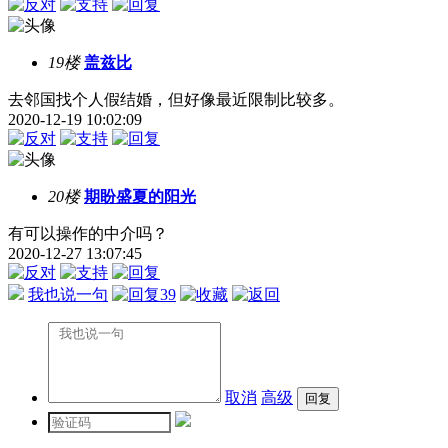
19楼
盖兹比
去邻国找个人假结婚，但好像最近限制比较多。
2020-12-19 10:02:09
20楼
期盼盛夏的阳光
有可以操作的中介吗？
2020-12-27 13:07:45
我也说一句
39
取消
高级