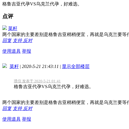
格鲁吉亚代孕VS乌克兰代孕，好难选。
点评
菜籽
两个国家的主要差别是格鲁吉亚稍稍便宜，再就是乌克兰要等
回复
支持
反对
使用道具
举报
菜籽
|
2020-5-21 21:43:11
|
显示全部楼层
璞仪 发表于 2020-5-21 01:41
格鲁吉亚代孕VS乌克兰代孕，好难选。
两个国家的主要差别是格鲁吉亚稍稍便宜，再就是乌克兰要等
回复
支持
反对
使用道具
举报