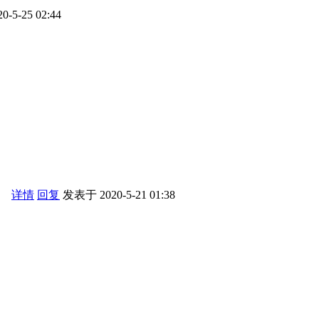
-5-25 02:44
。
详情
回复
发表于 2020-5-21 01:38