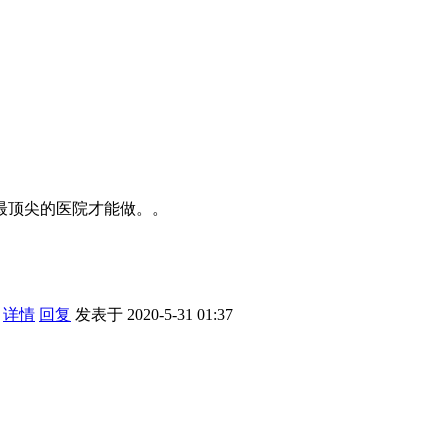
。
最顶尖的医院才能做。。
。
详情
回复
发表于 2020-5-31 01:37