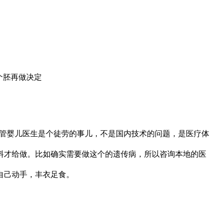
个胚再做决定
试管婴儿医生是个徒劳的事儿，不是国内技术的问题，是医疗体
料才给做。比如确实需要做这个的遗传病，所以咨询本地的医
自己动手，丰衣足食。