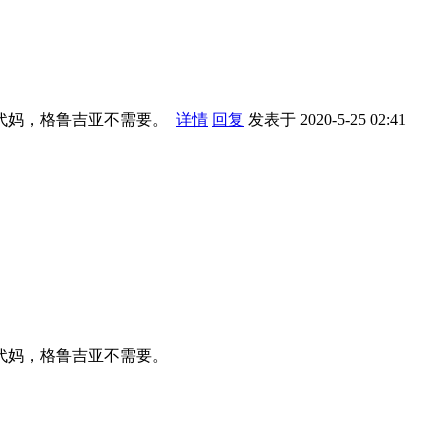
代妈，格鲁吉亚不需要。
详情
回复
发表于 2020-5-25 02:41
代妈，格鲁吉亚不需要。