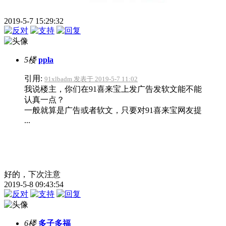
2019-5-7 15:29:32
5楼
ppla
引用:
91xlbadm 发表于 2019-5-7 11:02
我说楼主，你们在91喜来宝上发广告发软文能不能
认真一点？
一般就算是广告或者软文，只要对91喜来宝网友提
...
好的，下次注意
2019-5-8 09:43:54
6楼
多子多福