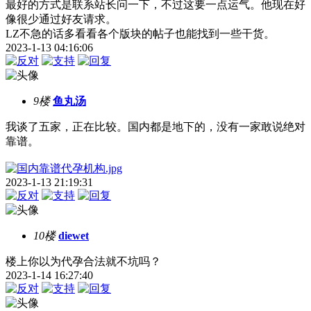
最好的方式是联系站长问一下，不过这要一点运气。他现在好
像很少通过好友请求。
LZ不急的话多看看各个版块的帖子也能找到一些干货。
2023-1-13 04:16:06
9楼
鱼丸汤
我谈了五家，正在比较。国内都是地下的，没有一家敢说绝对
靠谱。
2023-1-13 21:19:31
10楼
diewet
楼上你以为代孕合法就不坑吗？
2023-1-14 16:27:40