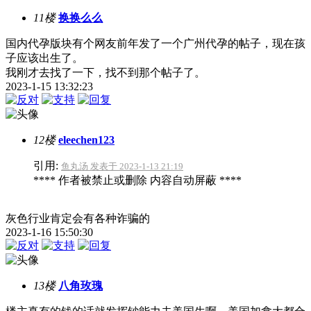
11楼
换换么么
国内代孕版块有个网友前年发了一个广州代孕的帖子，现在孩
子应该出生了。
我刚才去找了一下，找不到那个帖子了。
2023-1-15 13:32:23
12楼
eleechen123
引用:
鱼丸汤 发表于 2023-1-13 21:19
**** 作者被禁止或删除 内容自动屏蔽 ****
灰色行业肯定会有各种诈骗的
2023-1-16 15:50:30
13楼
八角玫瑰