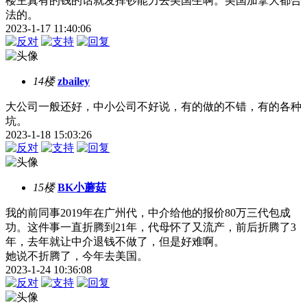
楼主真有的钱的话就发挥钞能力去美国生啊。美国加拿大都合
法的。
2023-1-17 11:40:06
14楼
zbailey
大公司一般还好，中小公司不好说，有的做的不错，有的各种
坑。
2023-1-18 15:03:26
15楼
BK小蘑菇
我的前同事2019年在广州代，中介给他的报价80万三代包成
功。这件事一直折腾到21年，代母怀了又流产，前后折腾了3
年，去年就让中介退钱不做了，但是好难啊。
她说不折腾了，今年去美国。
2023-1-24 10:36:08