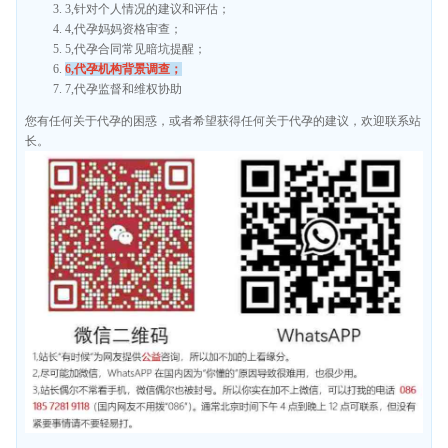
3,针对个人情况的建议和评估；
4,代孕妈妈资格审查；
5,代孕合同常见暗坑提醒；
6,代孕机构背景调查；
7,代孕监督和维权协助
您有任何关于代孕的困惑，或者希望获得任何关于代孕的建议，欢迎联系站
长。