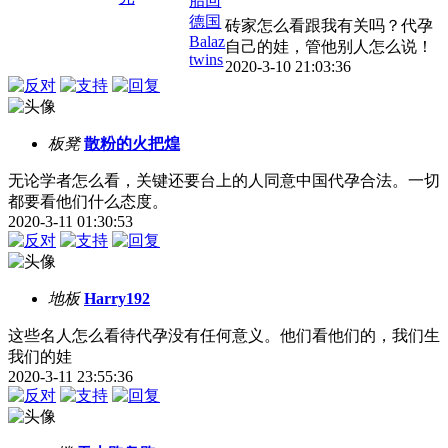
胎回
德国
砖家怎么看跟我有关吗？代孕
Balaz
自己的娃，管他别人怎么说！
twins
2020-3-10 21:03:36
板凳
散粉的火把煌
无论学者怎么看，关键还要台上的人同意中国代孕合法。一切
都要看他们什么态度。
2020-3-11 01:30:53
地板
Harry192
这些名人怎么看待代孕没有任何意义。他们看他们的，我们生
我们的娃
2020-3-11 23:55:36