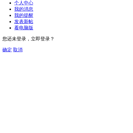
个人中心
我的消息
我的提醒
发表新帖
看电脑版
您还未登录，立即登录？
确定
取消