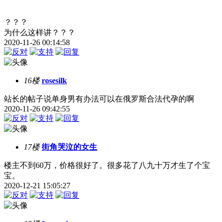
？？？
为什么这样讲？？？
2020-11-26 00:14:58
16楼
rosesilk
站长的帖子说单身男有办法可以在俄罗斯合法代孕的啊
2020-11-26 09:42:55
17楼
街角哭泣的女生
楼主不到60万，价格很好了。很多花了八九十万才生了个宝
宝。
2020-12-21 15:05:27