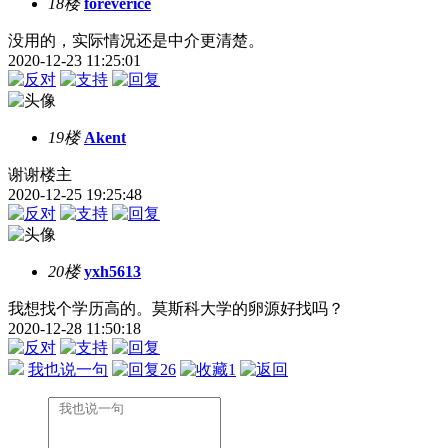
18楼
foreverice
没用的，实际情况还是中介更清楚。
2020-12-23 11:25:01
19楼
Akent
谢谢楼主
2020-12-25 19:25:48
20楼
yxh5613
我想找个学历高的。莫斯科大学的卵源好找吗？
2020-12-28 11:50:18
我也说一句
26
1