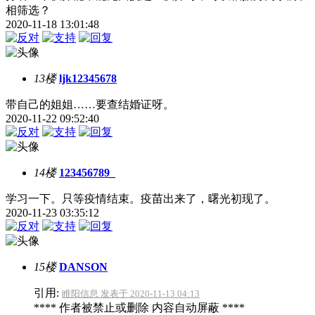
相筛选？
2020-11-18 13:01:48
13楼
ljk12345678
带自己的姐姐……要查结婚证呀。
2020-11-22 09:52:40
14楼
123456789_
学习一下。只等疫情结束。疫苗出来了，曙光初现了。
2020-11-23 03:35:12
15楼
DANSON
引用:
睢阳信息 发表于 2020-11-13 04:13
**** 作者被禁止或删除 内容自动屏蔽 ****