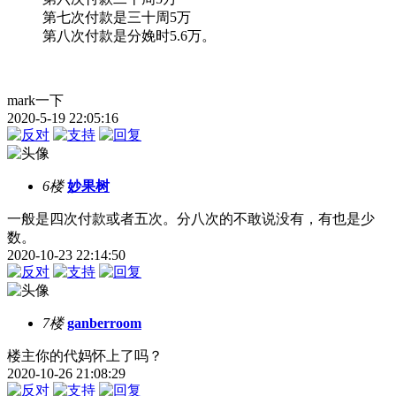
第七次付款是三十周5万
第八次付款是分娩时5.6万。
mark一下
2020-5-19 22:05:16
6楼
妙果树
一般是四次付款或者五次。分八次的不敢说没有，有也是少
数。
2020-10-23 22:14:50
7楼
ganberroom
楼主你的代妈怀上了吗？
2020-10-26 21:08:29