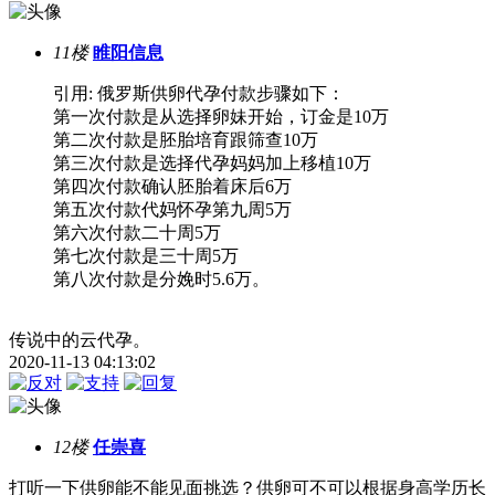
11楼
睢阳信息
引用: 俄罗斯供卵代孕付款步骤如下：
第一次付款是从选择卵妹开始，订金是10万
第二次付款是胚胎培育跟筛查10万
第三次付款是选择代孕妈妈加上移植10万
第四次付款确认胚胎着床后6万
第五次付款代妈怀孕第九周5万
第六次付款二十周5万
第七次付款是三十周5万
第八次付款是分娩时5.6万。
传说中的云代孕。
2020-11-13 04:13:02
12楼
任崇喜
打听一下供卵能不能见面挑选？供卵可不可以根据身高学历长