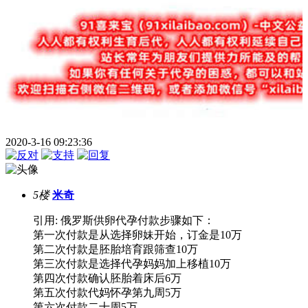
2020-3-16 09:23:36
5楼
米奇
引用: 俄罗斯供卵代孕付款步骤如下：
第一次付款是从选择卵妹开始，订金是10万
第二次付款是胚胎培育跟筛查10万
第三次付款是选择代孕妈妈加上移植10万
第四次付款确认胚胎着床后6万
第五次付款代妈怀孕第九周5万
第六次付款二十周5万