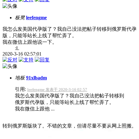
板凳
leefengme
我怎么发美国代孕版了？我自己没法把帖子转移到俄罗斯代孕
版，只能等站长上线了帮忙弄了。
我在微信上跟他说一下。
:L
2020-3-16 02:57:01
地板
91xlbadm
引用:
leefengme 发表于 2020-3-16 02:57
我怎么发美国代孕版了？我自己没法把帖子转移到
俄罗斯代孕版，只能等站长上线了帮忙弄了。
我在微信上跟他 ...
转到俄罗斯版块了。不错的文章，但请尽量不要从网上照搬。