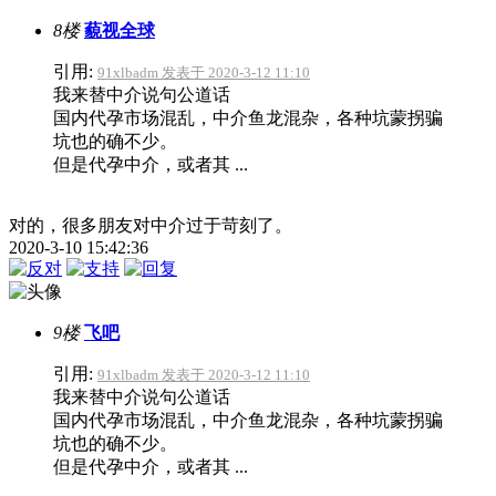
8楼
藐视全球
引用:
91xlbadm 发表于 2020-3-12 11:10
我来替中介说句公道话
国内代孕市场混乱，中介鱼龙混杂，各种坑蒙拐骗
坑也的确不少。
但是代孕中介，或者其 ...
对的，很多朋友对中介过于苛刻了。
2020-3-10 15:42:36
9楼
飞吧
引用:
91xlbadm 发表于 2020-3-12 11:10
我来替中介说句公道话
国内代孕市场混乱，中介鱼龙混杂，各种坑蒙拐骗
坑也的确不少。
但是代孕中介，或者其 ...