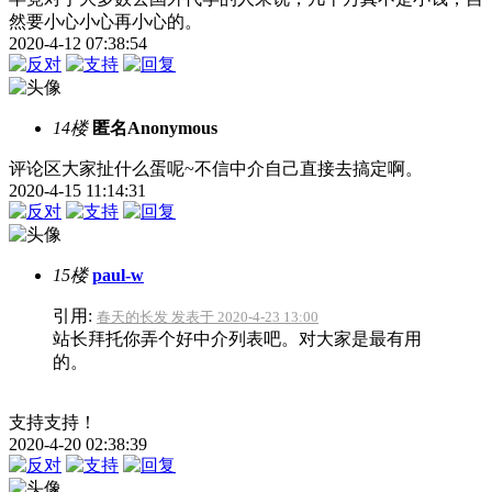
然要小心小心再小心的。
2020-4-12 07:38:54
14楼
匿名Anonymous
评论区大家扯什么蛋呢~不信中介自己直接去搞定啊。
2020-4-15 11:14:31
15楼
paul-w
引用:
春天的长发 发表于 2020-4-23 13:00
站长拜托你弄个好中介列表吧。对大家是最有用
的。
支持支持！
2020-4-20 02:38:39