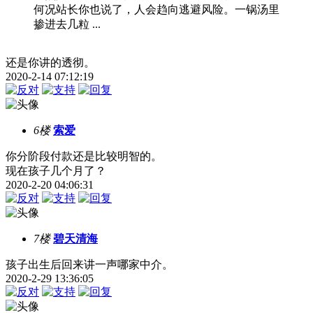
何况站长你也说了，人会趋向逃避风险。一锅汤里
掺进去几粒 ...
还是你讲的透彻。
2020-2-14 07:12:19
6楼
索爱
你分阶段付款还是比较明智的。
现在孩子几个月了？
2020-2-20 04:06:31
7楼
碧天清海
孩子出生后回来讲一声哪家中介。
2020-2-29 13:36:05