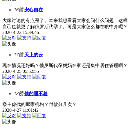
16楼
安心自在
大家讨论的有点歪了。本来我想看看大家会问什么问题，这样
自己也就更了解俄罗斯代孕了。可是大家怎么都在喷中介呢？
2020-4-22 15:39:46
17楼
天上的云
现在情况还好吗？俄罗斯代孕妈妈在家还是集中居住管理啊？
2020-4-25 05:52:55
18楼
饿的睡不着
楼主你找的哪家机构？付款分几次？
2020-4-27 11:01:42