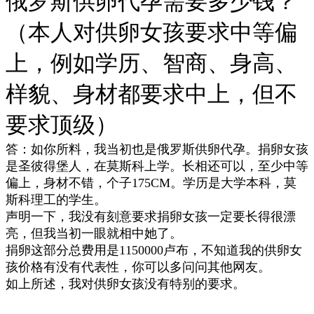
俄罗斯供卵代孕需要多少钱？
（本人对供卵女孩要求中等偏
上，例如学历、智商、身高、
样貌、身材都要求中上，但不
要求顶级）
答：如你所料，我当初也是俄罗斯供卵代孕。捐卵女孩
是圣彼得堡人，在莫斯科上学。长相还可以，至少中等
偏上，身材不错，个子175CM。学历是大学本科，莫
斯科理工的学生。
声明一下，我没有刻意要求捐卵女孩一定要长得很漂
亮，但我当初一眼就相中她了。
捐卵这部分总费用是1150000卢布，不知道我的供卵女
孩价格有没有代表性，你可以多问问其他网友。
如上所述，我对供卵女孩没有特别的要求。