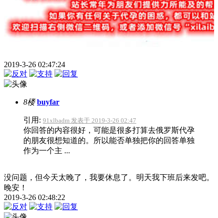
2019-3-26 02:47:24
8楼
buyfar
引用:
91xlbadm 发表于 2019-3-26 02:47
你回答的内容很好，可能是很多打算去俄罗斯代孕
的朋友很想知道的。所以能否单独把你的回答单独
作为一个主 ...
没问题，但今天太晚了，我要休息了。明天我下班后来发吧。
晚安！
2019-3-26 02:48:22