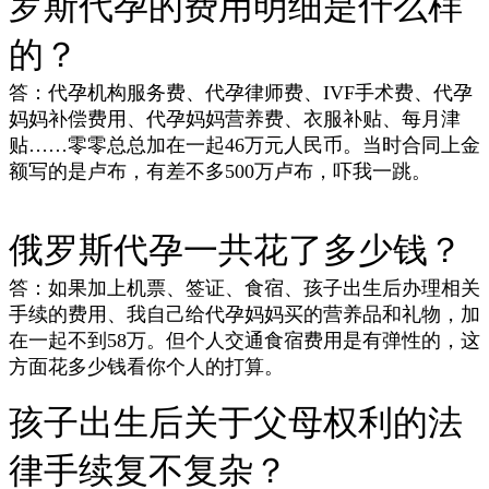
罗斯代孕的费用明细是什么样
的？
答：代孕机构服务费、代孕律师费、IVF手术费、代孕
妈妈补偿费用、代孕妈妈营养费、衣服补贴、每月津
贴……零零总总加在一起46万元人民币。当时合同上金
额写的是卢布，有差不多500万卢布，吓我一跳。
俄罗斯代孕
一共花了多少钱？
答：如果加上机票、签证、食宿、孩子出生后办理相关
手续的费用、我自己给代孕妈妈买的营养品和礼物，加
在一起不到58万。但个人交通食宿费用是有弹性的，这
方面花多少钱看你个人的打算。
孩子出生后关于父母权利的法
律手续复不复杂？