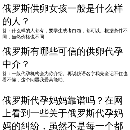
俄罗斯供卵女孩一般是什么样
的人？
答：什么样的人都有，要学生或者白领，都可以。根据条件不
同，当然价格也不同
俄罗斯有哪些可信的供卵代孕
中介？
答：一般代孕机构会为你介绍。再说俄语名字我完全记不住也
看不懂，这个问题我爱莫能助。
俄罗斯代孕妈妈靠谱吗？在网
上看到一些关于俄罗斯代孕妈
妈的纠纷，虽然不是每一个都