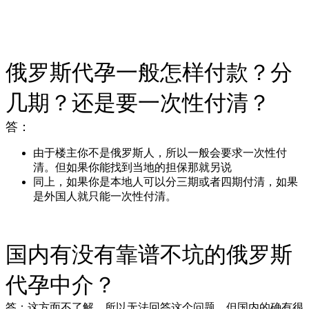
俄罗斯代孕一般怎样付款？分
几期？还是要一次性付清？
答：
由于楼主你不是俄罗斯人，所以一般会要求一次性付
清。但如果你能找到当地的担保那就另说
同上，如果你是本地人可以分三期或者四期付清，如果
是外国人就只能一次性付清。
国内有没有靠谱不坑的俄罗斯
代孕中介？
答：这方面不了解，所以无法回答这个问题。但国内的确有很