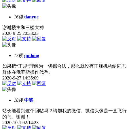
16楼
tianyue
谢谢楼主和三楼大神
2020-9-25 20:33:23
17楼
qudong
如果把“正规”理解为一切都合法，那么就没有正规机构给同志
群体在俄罗斯操作代孕。
2020-9-27 14:35:09
18楼
中奖
站长能看到这个回帖吗？请加我的微信。微信头像是一直飞行
的鸟。谢谢！
2020-10-1 02:14:23