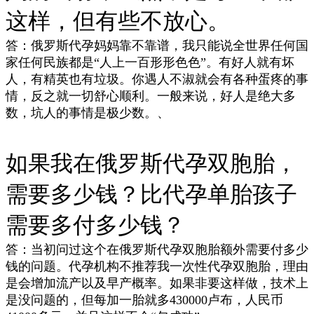
这样，但有些不放心。
答：俄罗斯代孕妈妈靠不靠谱，我只能说全世界任何国
家任何民族都是“人上一百形形色色”。有好人就有坏
人，有精英也有垃圾。你遇人不淑就会有各种蛋疼的事
情，反之就一切舒心顺利。一般来说，好人是绝大多
数，坑人的事情是极少数。、
如果我在俄罗斯代孕双胞胎，
需要多少钱？比代孕单胎孩子
需要多付多少钱？
答：当初问过这个在俄罗斯代孕双胞胎额外需要付多少
钱的问题。代孕机构不推荐我一次性代孕双胞胎，理由
是会增加流产以及早产概率。如果非要这样做，技术上
是没问题的，但每加一胎就多430000卢布，人民币