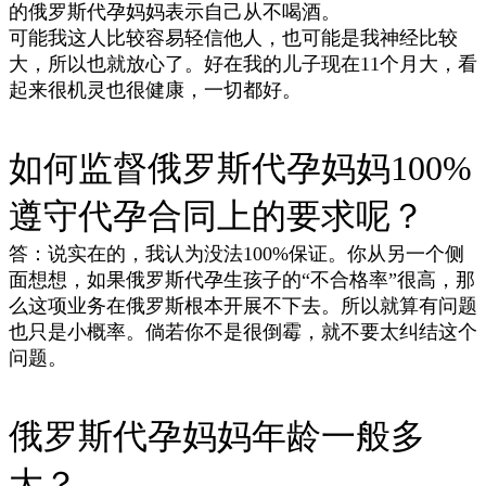
的俄罗斯代孕妈妈表示自己从不喝酒。
可能我这人比较容易轻信他人，也可能是我神经比较
大，所以也就放心了。好在我的儿子现在11个月大，看
起来很机灵也很健康，一切都好。
如何监督俄罗斯代孕妈妈100%
遵守代孕合同上的要求呢？
答：说实在的，我认为没法100%保证。你从另一个侧
面想想，如果俄罗斯代孕生孩子的“不合格率”很高，那
么这项业务在俄罗斯根本开展不下去。所以就算有问题
也只是小概率。倘若你不是很倒霉，就不要太纠结这个
问题。
俄罗斯代孕妈妈年龄一般多
大？