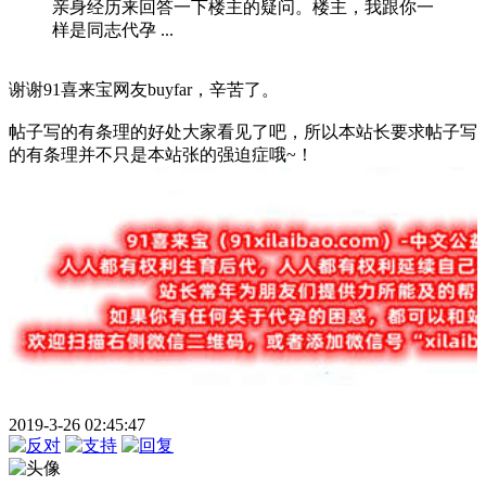
亲身经历来回答一下楼主的疑问。楼主，我跟你一
样是同志代孕 ...
谢谢91喜来宝网友buyfar，辛苦了。
帖子写的有条理的好处大家看见了吧，所以本站长要求帖子写
的有条理并不只是本站张的强迫症哦~！
2019-3-26 02:45:47