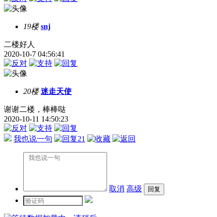
19楼
snj
二楼好人
2020-10-7 04:56:41
20楼
迷走天使
谢谢二楼，棒棒哒
2020-10-11 14:50:23
我也说一句
21
取消
高级