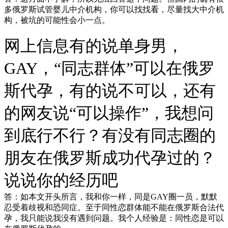
多俄罗斯试管婴儿中介机构，你可以找找看，尽量找大中介机
构，被坑的可能性会小一点。
网上信息有的说单身男，
GAY，“同志群体”可以在俄罗
斯代孕，有的说不可以，还有
的网友说“可以操作”，我想问
到底行不行？有没有同志圈的
朋友在俄罗斯成功代孕过的？
说说你的经历吧
答：如本文开头所言，我和你一样，同是GAY圈一员，默默
忍受着歧视和恐同症。至于同性恋群体能不能在俄罗斯合法代
孕，我只能说我没有遇到问题。我个人经验是：同性恋是可以