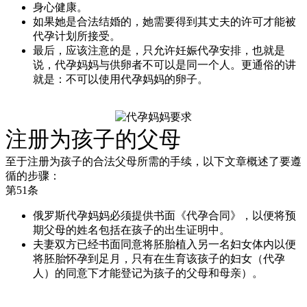
身心健康。
如果她是合法结婚的，她需要得到其丈夫的许可才能被
代孕计划所接受。
最后，应该注意的是，只允许妊娠代孕安排，也就是
说，代孕妈妈与供卵者不可以是同一个人。更通俗的讲
就是：不可以使用代孕妈妈的卵子。
注册为孩子的父母
至于注册为孩子的合法父母所需的手续，以下文章概述了要遵
循的步骤：
第51条
俄罗斯代孕妈妈必须提供书面《代孕合同》，以便将预
期父母的姓名包括在孩子的出生证明中。
夫妻双方已经书面同意将胚胎植入另一名妇女体内以便
将胚胎怀孕到足月，只有在生育该孩子的妇女（代孕
人）的同意下才能登记为孩子的父母和母亲）。