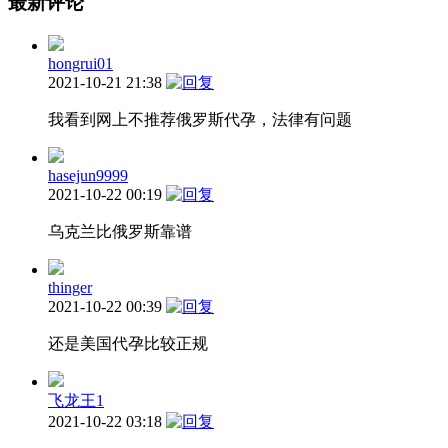
最新评论
hongrui01
2021-10-21 21:38
我看到网上不推荐俄罗斯代孕，法律有问题
hasejun9999
2021-10-22 00:19
乌克兰比俄罗斯靠谱
thinger
2021-10-22 00:39
还是美国代孕比较正规
飞龙王1
2021-10-22 03:18