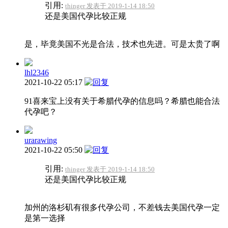
引用:
thinger 发表于 2019-1-14 18:50
还是美国代孕比较正规
是，毕竟美国不光是合法，技术也先进。可是太贵了啊
lhl2346
2021-10-22 05:17
91喜来宝上没有关于希腊代孕的信息吗？希腊也能合法
代孕吧？
urarawing
2021-10-22 05:50
引用:
thinger 发表于 2019-1-14 18:50
还是美国代孕比较正规
加州的洛杉矶有很多代孕公司，不差钱去美国代孕一定
是第一选择