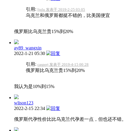
引用:
ljqlu 发表于 2019-2-25 03:05
乌克兰和俄罗斯都挺不错的，比美国便宜
俄罗斯比乌克兰贵15%到20%
ay89_wangxin
2022-1-21 05:30
引用:
casperj 发表于 2019-4-15 00:28
俄罗斯比乌克兰贵15%到20%
我认为是10%到15%
wlison123
2022-2-15 22:34
俄罗斯代孕性价比比乌克兰代孕差一点，但也还不错。