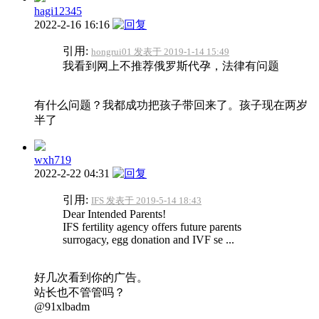
hagi12345
2022-2-16 16:16
引用:
hongrui01 发表于 2019-1-14 15:49
我看到网上不推荐俄罗斯代孕，法律有问题
有什么问题？我都成功把孩子带回来了。孩子现在两岁
半了
wxh719
2022-2-22 04:31
引用:
IFS 发表于 2019-5-14 18:43
Dear Intended Parents!
IFS fertility agency offers future parents
surrogacy, egg donation and IVF se ...
好几次看到你的广告。
站长也不管管吗？
@91xlbadm