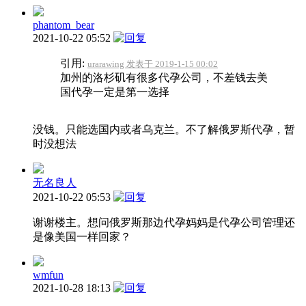
phantom_bear
2021-10-22 05:52
引用:
urarawing 发表于 2019-1-15 00:02
加州的洛杉矶有很多代孕公司，不差钱去美
国代孕一定是第一选择
没钱。只能选国内或者乌克兰。不了解俄罗斯代孕，暂
时没想法
无名良人
2021-10-22 05:53
谢谢楼主。想问俄罗斯那边代孕妈妈是代孕公司管理还
是像美国一样回家？
wmfun
2021-10-28 18:13