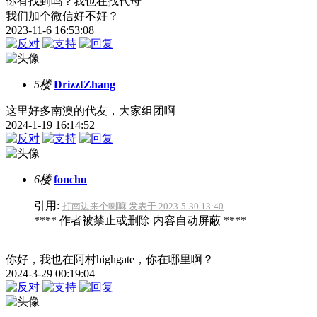
你有找到吗？我也在找代母
我们加个微信好不好？
2023-11-6 16:53:08
5楼
DrizztZhang
这里好多南澳的代友，大家组团啊
2024-1-19 16:14:52
6楼
fonchu
引用:
打南边来个喇嘛 发表于 2023-5-30 13:40
**** 作者被禁止或删除 内容自动屏蔽 ****
你好，我也在阿村highgate，你在哪里啊？
2024-3-29 00:19:04