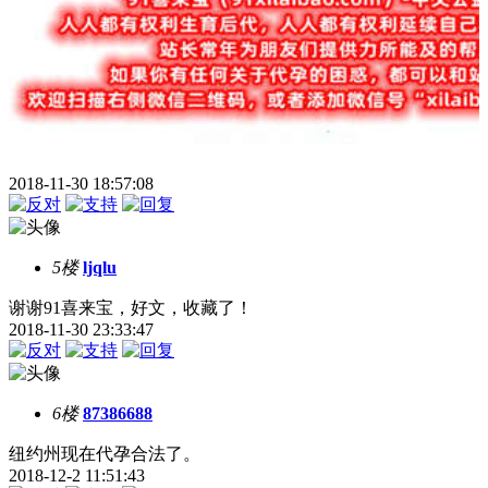
2018-11-30 18:57:08
5楼
ljqlu
谢谢91喜来宝，好文，收藏了！
2018-11-30 23:33:47
6楼
87386688
纽约州现在代孕合法了。
2018-12-2 11:51:43