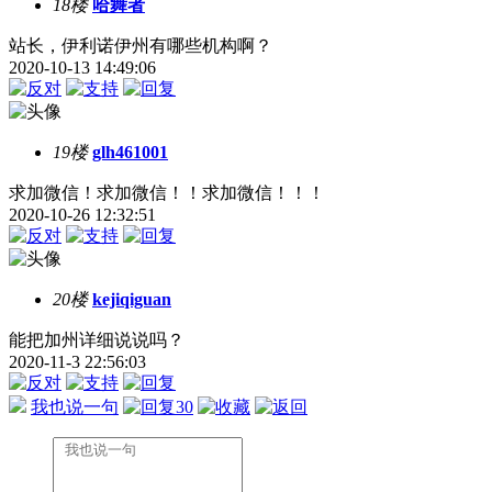
18楼
哈舞者
站长，伊利诺伊州有哪些机构啊？
2020-10-13 14:49:06
19楼
glh461001
求加微信！求加微信！！求加微信！！！
2020-10-26 12:32:51
20楼
kejiqiguan
能把加州详细说说吗？
2020-11-3 22:56:03
我也说一句
30