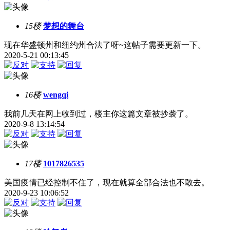
15楼
梦想的舞台
现在华盛顿州和纽约州合法了呀~这帖子需要更新一下。
2020-5-21 00:13:45
16楼
wengqi
我前几天在网上收到过，楼主你这篇文章被抄袭了。
2020-9-8 13:14:54
17楼
1017826535
美国疫情已经控制不住了，现在就算全部合法也不敢去。
2020-9-23 10:06:52