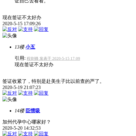
证自己去看看。
现在签证不太好办
2020-5-15 17:09:26
13楼
小五
引用:
程剑锋 发表于 2020-5-15 17:09
现在签证不太好办
签证收紧了，特别是赴美生子比以前查的严了。
2020-5-19 21:07:23
14楼
臣惯吸
加州代孕中心哪家好？
2020-5-20 14:32:53