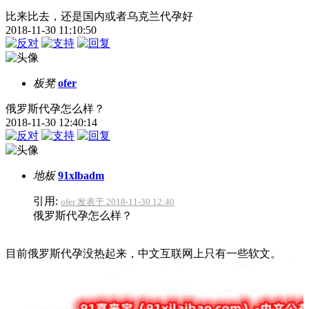
比来比去，还是国内或者乌克兰代孕好
2018-11-30 11:10:50
板凳
ofer
俄罗斯代孕怎么样？
2018-11-30 12:40:14
地板
91xlbadm
引用:
ofer 发表于 2018-11-30 12:40
俄罗斯代孕怎么样？
目前俄罗斯代孕没热起来，中文互联网上只有一些软文。