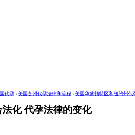
国代孕
›
美国各州代孕法律和流程
›
美国华盛顿特区和纽约州代孕合
法化 代孕法律的变化