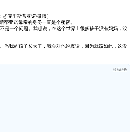
片：@克里斯蒂亚诺/微博）
小克里斯蒂亚诺母亲的身份一直是个秘密。
我来说，这不是一个问题。我想说，在这个世界上很多孩子没有妈妈，没
私。当我的孩子长大了，我会对他说真话，因为就该如此，这没
联系站长