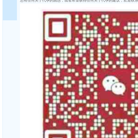
您有任何关于代孕的困惑，或者希望获得任何关于代孕的建议，欢迎联