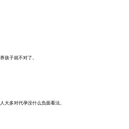
养孩子就不对了。
人大多对代孕没什么负面看法。