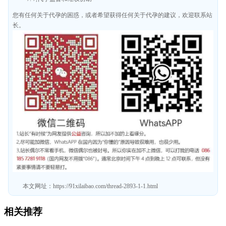
您有任何关于代孕的困惑，或者希望获得任何关于代孕的建议，欢迎联系站
长。
本文网址：
https://91xilaibao.com/thread-2893-1-1.html
相关推荐