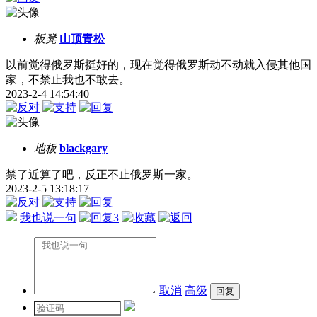
板凳
山顶青松
以前觉得俄罗斯挺好的，现在觉得俄罗斯动不动就入侵其他国
家，不禁止我也不敢去。
2023-2-4 14:54:40
地板
blackgary
禁了近算了吧，反正不止俄罗斯一家。
2023-2-5 13:18:17
我也说一句
3
取消
高级