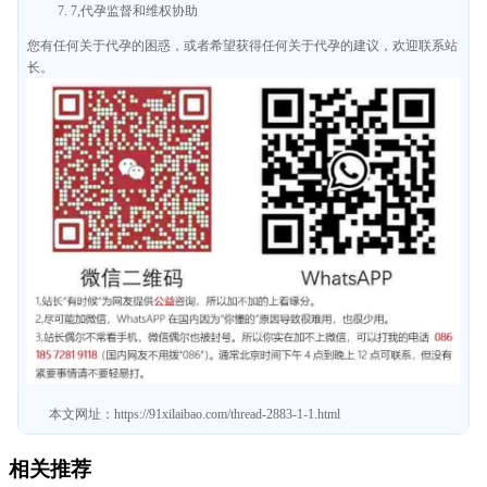
7,代孕监督和维权协助
您有任何关于代孕的困惑，或者希望获得任何关于代孕的建议，欢迎联系站
长。
本文网址：
https://91xilaibao.com/thread-2883-1-1.html
相关推荐