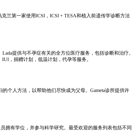
家使用ICSI，ICSI + TESA和植入前遗传学诊断方法
。Lada提供与不孕症有关的全方位医疗服务，包括诊断和治疗。
E，IUI，捐赠计划，低温计划，代孕等服务。
的个人方法，以帮助他们尽快成为父母。Gameta诊所提供许
临床人员拥有学位，并参与科学研究。最受欢迎的服务列表包括不同