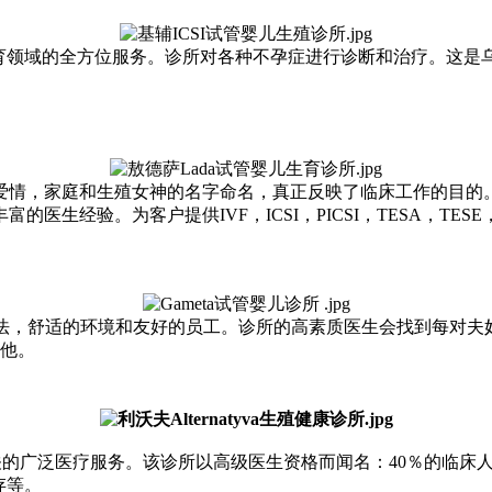
领域的全方位服务。诊所对各种不孕症进行诊断和治疗。这是乌克兰第一
。
拉夫爱情，家庭和生殖女神的名字命名，真正反映了临床工作的目的
生经验。为客户提供IVF，ICSI，PICSI，TESA，TES
方法，舒适的环境和友好的员工。诊所的高素质医生会找到每对夫妇
其他。
殖健康相关的广泛医疗服务。该诊所以高级医生资格而闻名：40％的
保存等。