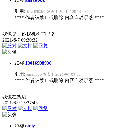
11楼
aaaabbbb
引用:
春天的脚步 发表于 2021-2-20 10:28
**** 作者被禁止或删除 内容自动屏蔽 ****
我也是，你找机构了吗？
2021-6-7 09:30:32
12楼
13016908936
引用:
aaaabbbb 发表于 2021-6-7 09:30
**** 作者被禁止或删除 内容自动屏蔽 ****
我也在找哦
2021-6-9 15:27:43
13楼
omiy