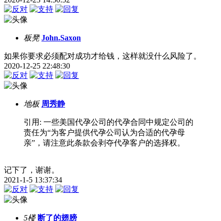
板凳
John.Saxon
如果你要求必须配对成功才给钱，这样就没什么风险了。
2020-12-25 22:48:30
地板
周秀静
引用: 一些美国代孕公司的代孕合同中规定公司的
责任为“为客户提供代孕公司认为合适的代孕母
亲”，请注意此条款会剥夺代孕客户的选择权。
记下了，谢谢。
2021-1-5 13:37:34
5楼
断了的翅膀