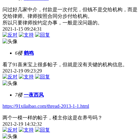
问过好几家中介，付款是一次付完，但钱不是交给机构，而是
交给律师。律师按照合同分步付给机构。
所以只要律师按约定办事，一般是没问题的。
2021-1-15 09:24:31
6楼
鹤鸣
看了91喜来宝上很多帖子，但就是没有关键的机构信息。
2021-2-19 09:23:29
7楼
一夜西风
https://91xilaibao.com/thread-2013-1-1.html
两个一模一样的帖子，楼主你这是在养号吗？
2021-2-19 14:32:32