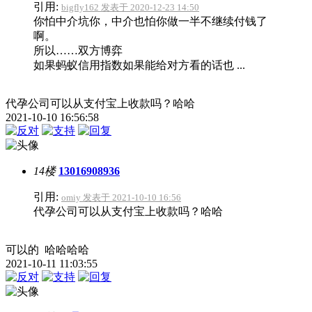
引用:
bigfly162 发表于 2020-12-23 14:50
你怕中介坑你，中介也怕你做一半不继续付钱了
啊。
所以……双方博弈
如果蚂蚁信用指数如果能给对方看的话也 ...
代孕公司可以从支付宝上收款吗？哈哈
2021-10-10 16:56:58
14楼
13016908936
引用:
omiy 发表于 2021-10-10 16:56
代孕公司可以从支付宝上收款吗？哈哈
可以的 哈哈哈哈
2021-10-11 11:03:55