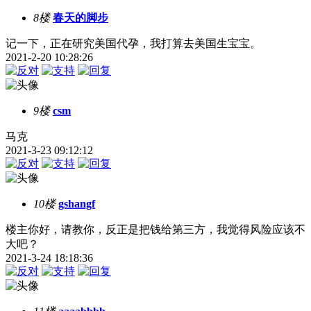
8楼
春天的脚步
记一下，正在研究美国代孕，我打算去美国生宝宝。
2021-2-20 10:28:26
9楼
csm
马克
2021-3-23 09:12:12
10楼
gshangf
楼主你好，请教你，反正是把钱给第三方，我觉得风险应该不
大吧？
2021-3-24 18:18:36