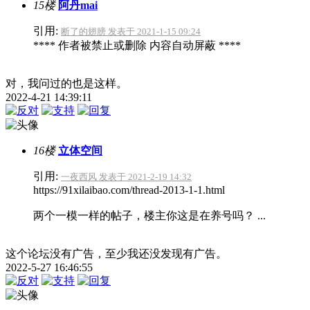
15楼
阿丹mai
引用:
断了的翅膀 发表于 2021-1-15 09:24
**** 作者被禁止或删除 内容自动屏蔽 ****
对，我问过的也是这样。
2022-4-21 14:39:11
16楼
立体空间
引用:
一夜西风 发表于 2021-2-19 14:32
https://91xilaibao.com/thread-2013-1-1.html
两个一模一样的帖子，楼主你这是在养号吗？ ...
这个论坛没有广告，至少我还没发现有广告。
2022-5-27 16:46:55