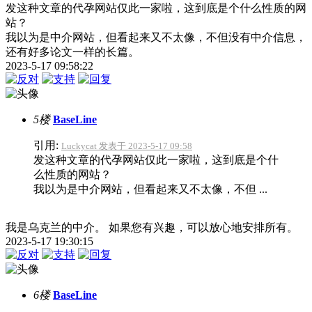
发这种文章的代孕网站仅此一家啦，这到底是个什么性质的网
站？
我以为是中介网站，但看起来又不太像，不但没有中介信息，
还有好多论文一样的长篇。
2023-5-17 09:58:22
5楼
BaseLine
引用:
Luckycat 发表于 2023-5-17 09:58
发这种文章的代孕网站仅此一家啦，这到底是个什
么性质的网站？
我以为是中介网站，但看起来又不太像，不但 ...
我是乌克兰的中介。 如果您有兴趣，可以放心地安排所有。
2023-5-17 19:30:15
6楼
BaseLine