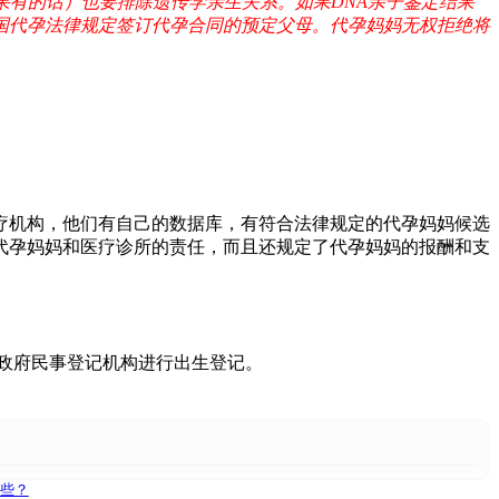
果有的话）也要排除遗传学亲生关系。如果DNA亲子鉴定结果
国代孕法律规定签订代孕合同的预定父母。代孕妈妈无权拒绝将
疗机构，他们有自己的数据库，有符合法律规定的代孕妈妈候选
代孕妈妈和医疗诊所的责任，而且还规定了代孕妈妈的报酬和支
政府民事登记机构进行出生登记。
些？