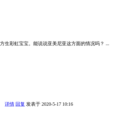
生彩虹宝宝。能说说亚美尼亚这方面的情况吗？ ...
。
详情
回复
发表于 2020-5-17 10:16