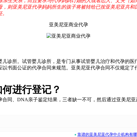
除亲生关系，而且要求与代孕妈妈订婚的人或者恋人、丈夫（如
母，则亚美尼亚代孕妈妈所生的孩子将被转给已按亚美尼亚共和
任。
亚美尼亚商业代孕
婴儿诊所。试管婴儿诊所，是专门从事试管婴儿治疗和代孕的医
应以书面公证的代孕合同来规范。亚美尼亚代孕合同不仅规定了
如何进行登记？
孕合同、DNA亲子鉴定结果，三者缺一不可，然后通过亚美尼亚
•
靠谱的亚美尼亚代孕中介机构有哪