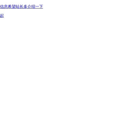
信息希望站长多介绍一下
起