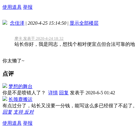
使用道具
举报
念佳泽
|
2020-4-25 15:14:50
|
显示全部楼层
摩卡 发表于 2020-4-24 18:32
站长你好，我是同志，想找个相对便宜点但合法可靠的地方
你太懒了~
点评
梦想的舞台
你是不是喷错人了？
详情
回复
发表于 2020-6-5 01:42
长颈鹿搬运
有点过分了，站长又没要一分钱，能写这么多已经很了不起了
回复
支持
反对
使用道具
举报