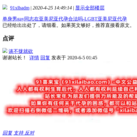
91xlbadm
|
2020-4-25 14:49:14
|
显示全部楼层
单身男gay同志在亚美尼亚代孕合法吗-LGBT亚美尼亚代孕
已经给出出处了，请细看。如果英文够好，推荐直接看原文。
点评
谈不拢就砍
谢谢站长！
详情
回复
发表于 2020-6-5 01:45
回复
支持
反对