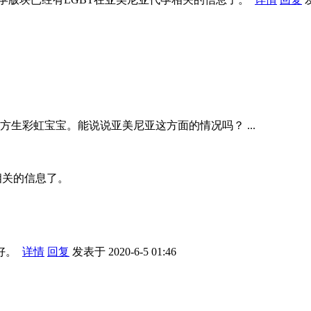
生彩虹宝宝。能说说亚美尼亚这方面的情况吗？ ...
相关的信息了。
好。
详情
回复
发表于 2020-6-5 01:46