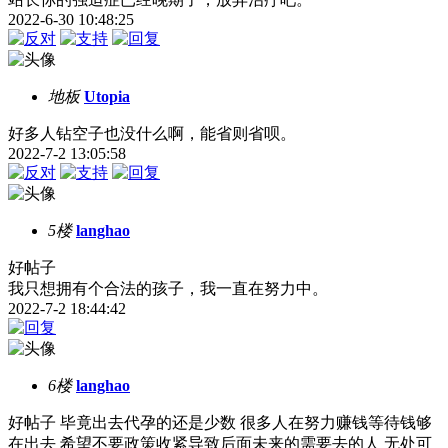
2022-6-30 10:48:25
地板
Utopia
好多人钻空子也没什么啊，能省则省呗。
2022-7-2 13:05:58
5楼
langhao
好帖子
我只想拥有个合法的孩子，我一直在努力中。
2022-7-2 18:44:42
6楼
langhao
好帖子 毕竟出去代孕的还是少数 很多人在努力赚钱等待钱够
在出去 希望不要政策收紧导致后面未来的需要去的人 无处可