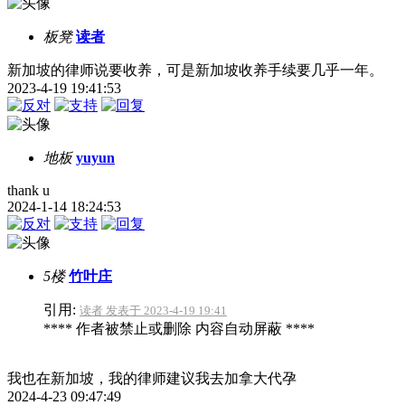
板凳
读者
新加坡的律师说要收养，可是新加坡收养手续要几乎一年。
2023-4-19 19:41:53
地板
yuyun
thank u
2024-1-14 18:24:53
5楼
竹叶庄
引用:
读者 发表于 2023-4-19 19:41
**** 作者被禁止或删除 内容自动屏蔽 ****
我也在新加坡，我的律师建议我去加拿大代孕
2024-4-23 09:47:49